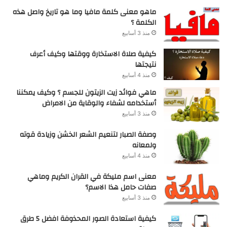
ماهو معنى كلمة مافيا وما هو تاريخ واصل هذه
الكلمة ؟
منذ 3 أسابيع
كيفية صلاة الاستخارة ووقتها وكيف أعرف
نتيجتها
منذ 4 أسابيع
ماهي فوائد زيت الزيتون للجسم ؟ وكيف يمكننا
أستخدامه لشفاء والوقاية من الامراض
منذ 3 أسابيع
وصفة الصبار لتنعيم الشعر الخشن وزيادة قوته
ولمعانه
منذ 4 أسابيع
معنى اسم مليكة في القران الكريم وماهي
صفات حامل هذا الاسم؟
منذ 3 أسابيع
كيفية استعادة الصور المحذوفة افضل 5 طرق