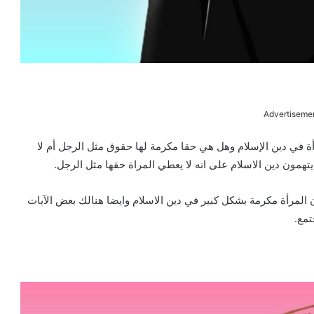
Advertiseme
رأة في دين الإسلام وهل هي حقا مكرمة لها حقوق مثل الرجل أم لا
تهمون دين الاسلام على انه لا يعطي المراة حقها مثل الرجل.
أن المرأة مكرمة بشكل كبير في دين الاسلام وايضا هنالك بعض الآيات
تمع.