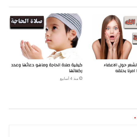
الشعر حول الاعضاء
كيفية صلاة الحاجة وماهو دعائها وعدد
 امرنا بحلقه
ركعاتها
منذ 4 أسابيع
*