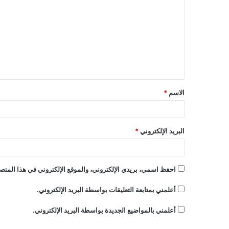
ل
ت
ع
ل
ي
ق
الاسم
*
*
البريد الإلكتروني
*
احفظ اسمي، بريدي الإلكتروني، والموقع الإلكتروني في هذا المتصف
أعلمني بمتابعة التعليقات بواسطة البريد الإلكتروني.
أعلمني بالمواضيع الجديدة بواسطة البريد الإلكتروني.