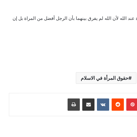
عند الله لأن الله لم يفرق بينهما بأن الرجل أفضل من المراة بل إن
حقوق المرأة في الاسلام
بينتيريست
مشاركة عبر البريد
طباعة