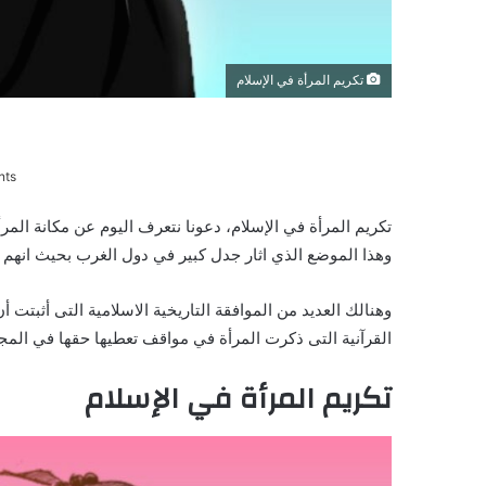
تكريم المرأة في الإسلام
nts
تكريم المرأة في الإسلام، دعونا نتعرف اليوم عن مكانة الم
وهذا الموضع الذي اثار جدل كبير في دول الغرب بحيث انهم ي
وهنالك العديد من الموافقة التاريخية الاسلامية التى أثبتت 
القرآنية التى ذكرت المرأة في مواقف تعطيها حقها في المج
تكريم المرأة في الإسلام