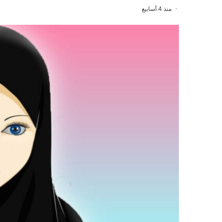
منذ 4 أسابيع