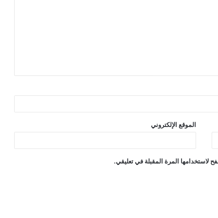
الموقع الإلكتروني
ح لاستخدامها المرة المقبلة في تعليقي.