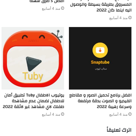
افضل 5 طرق سهلة
المسروق بطريقة بسيطة والوصول
منذ 4 أسابيع
اليه اينما كان 2022
منذ 4 أسابيع
افضل برنامج تحميل الصور و مقاطع
يوتيوب الاطفال Tuby تطبيق أمان
الفيديو و الصوت بدقة مرتفعة
للاطفال لضمان عدم مشاهدة
وسرعة رهيبة 2022
طفلك لاي مشاهد غير لائقة 2022
منذ 4 أسابيع
منذ 4 أسابيع
اترك تعليقاً