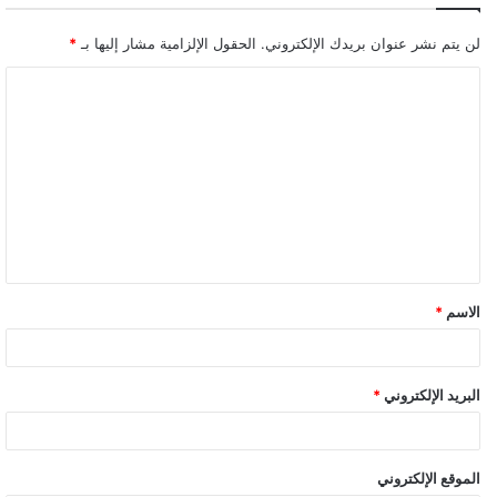
لن يتم نشر عنوان بريدك الإلكتروني.
الحقول الإلزامية مشار إليها بـ
*
ا
ل
ت
ع
ل
ي
ق
الاسم
*
*
البريد الإلكتروني
*
الموقع الإلكتروني