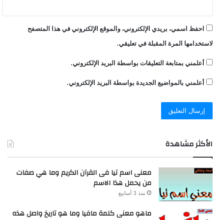
احفظ اسمي، بريدي الإلكتروني، والموقع الإلكتروني في هذا المتصفح
لاستخدامها المرة المقبلة في تعليقي.
أعلمني بمتابعة التعليقات بواسطة البريد الإلكتروني.
أعلمني بالمواضيع الجديدة بواسطة البريد الإلكتروني.
الأكثر مشاهدة
معنى اسم تيا فى القرآن الكريم وما هي صفات
من يحمل هذا الاسم
منذ 3 أسابيع
ماهو معنى كلمة مافيا وما هو تاريخ واصل هذه