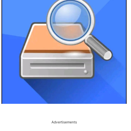
Advertisements