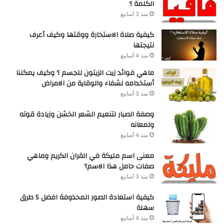
الكلمة ؟
منذ 3 أسابيع
كيفية صلاة الاستخارة ووقتها وكيف أعرف
نتيجتها
منذ 4 أسابيع
ماهي فوائد زيت الزيتون للجسم ؟ وكيف يمكننا
أستخدامه لشفاء والوقاية من الامراض
منذ 3 أسابيع
وصفة الصبار لتنعيم الشعر الخشن وزيادة قوته
ولمعانه
منذ 4 أسابيع
معنى اسم مليكة في القران الكريم وماهي
صفات حامل هذا الاسم؟
منذ 3 أسابيع
كيفية استعادة الصور المحذوفة افضل 5 طرق
سهلة
منذ 4 أسابيع