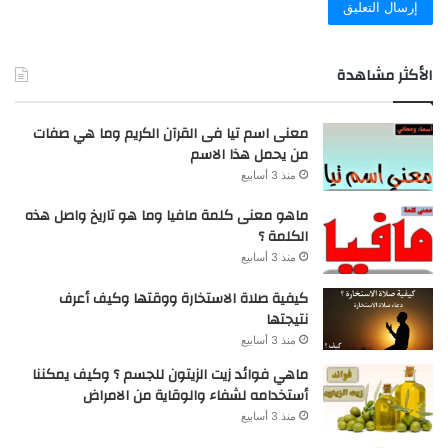
الأكثر مشاهدة
معنى اسم تيا فى القرآن الكريم وما هي صفات
من يحمل هذا الاسم
منذ 3 أسابيع
ماهو معنى كلمة مافيا وما هو تاريخ واصل هذه
الكلمة ؟
منذ 3 أسابيع
كيفية صلاة الاستخارة ووقتها وكيف أعرف
نتيجتها
منذ 3 أسابيع
ماهي فوائد زيت الزيتون للجسم ؟ وكيف يمكننا
أستخدامه لشفاء والوقاية من الامراض
منذ 3 أسابيع