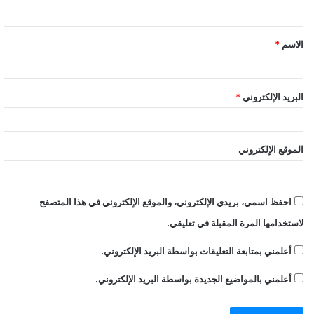
ي
ق
الاسم
*
*
البريد الإلكتروني
*
الموقع الإلكتروني
احفظ اسمي، بريدي الإلكتروني، والموقع الإلكتروني في هذا المتصفح
لاستخدامها المرة المقبلة في تعليقي.
أعلمني بمتابعة التعليقات بواسطة البريد الإلكتروني.
أعلمني بالمواضيع الجديدة بواسطة البريد الإلكتروني.