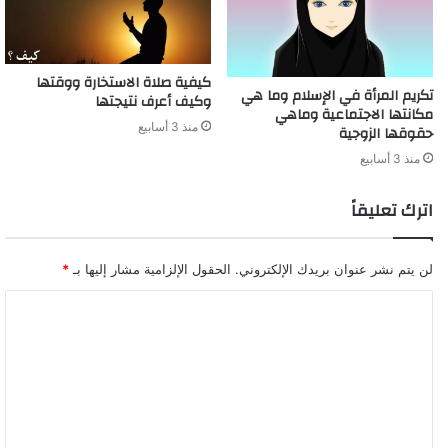
كيفية صلاة الاستخارة ووقتها
تكريم المرأة في الإسلام وما هي
وكيف أعرف نتيجتها
مكانتها الاجتماعية وماهي
منذ 3 أسابيع
حقوقها الزوجية
منذ 3 أسابيع
اترك تعليقاً
لن يتم نشر عنوان بريدك الإلكتروني.
الحقول الإلزامية مشار إليها بـ
*
ا
ل
ت
ع
ل